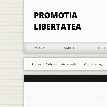
PROMOTIA
LIBERTATEA
ACASĂ
AMINTIRI
FESTI
Acasă
>
Galerie Foto
>
aplicatie-1989-b.jpg